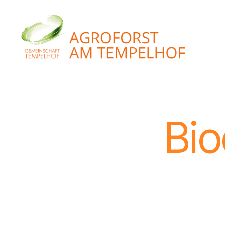
Agroforst
am
Tempelhof
Bio