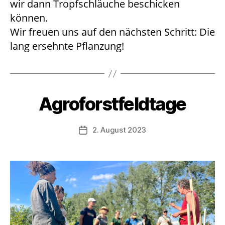
wir dann Tropfschläuche beschicken
können.
Wir freuen uns auf den nächsten Schritt: Die
lang ersehnte Pflanzung!
Agroforstfeldtage
2. August 2023
Beitragsdatum