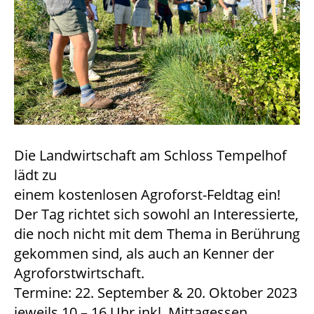
Die Landwirtschaft am Schloss Tempelhof
lädt zu
einem kostenlosen Agroforst-Feldtag ein!
Der Tag richtet sich sowohl an Interessierte,
die noch nicht mit dem Thema in Berührung
gekommen sind, als auch an Kenner der
Agroforstwirtschaft.
Termine: 22. September & 20. Oktober 2023
jeweils 10 – 16 Uhr inkl. Mittagessen