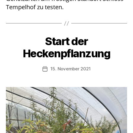
Tempelhof zu testen.
Start der
Heckenpflanzung
15. November 2021
Beitragsdatum