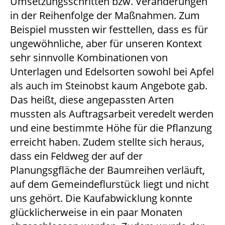
Umsetzungsschritten bzw. Veränderungen
in der Reihenfolge der Maßnahmen. Zum
Beispiel mussten wir festtellen, dass es für
ungewöhnliche, aber für unseren Kontext
sehr sinnvolle Kombinationen von
Unterlagen und Edelsorten sowohl bei Apfel
als auch im Steinobst kaum Angebote gab.
Das heißt, diese angepassten Arten
mussten als Auftragsarbeit veredelt werden
und eine bestimmte Höhe für die Pflanzung
erreicht haben. Zudem stellte sich heraus,
dass ein Feldweg der auf der
Planungsgfläche der Baumreihen verläuft,
auf dem Gemeindeflurstück liegt und nicht
uns gehört. Die Kaufabwicklung konnte
glücklicherweise in ein paar Monaten