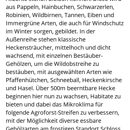
aus Pappeln, Hainbuchen, Schwarzerlen,
Robinien, Wildbirnen, Tannen, Eiben und
Immergrüne Arten, die auch für Windschutz
im Winter sorgen, gebildet. In der
Außenreihe stehen klassische
Heckensträucher, mittelhoch und dicht
wachsend, mit einzelnen Bestäuber-
Gehölzen, um die Wildobstreihe zu
bestäuben, mit ausgewählten Arten wie
Pfaffenhütchen, Schneeball, Heckenkirsche
und Hasel. Über 500m beerntbare Hecke
beginnen hier nun zu wachsen, Habitate zu
bieten und dabei das Mikroklima für
folgende Agroforst-Streifen zu verbessern,
mit der Möglichkeit diverse essbare
Gehölzarten am frostigen Standort Schloss