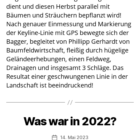
dient und diesen Herbst parallel mit
Bäumen und Sträuchern bepflanzt wird!
Nach genauer Einmessung und Markierung
der Keyline-Linie mit GPS bewegte sich der
Bagger, begleitet von Phillipp Gerhardt von
Baumfeldwirtschaft, fleißig durch hügelige
Geländeerhebungen, einen Feldweg,
Drainagen und insgesamt 3 Schläge. Das
Resultat einer geschwungenen Linie in der
Landschaft ist beeindruckend!
Was war in 2022?
14. Mai 2023
Beitragsdatum