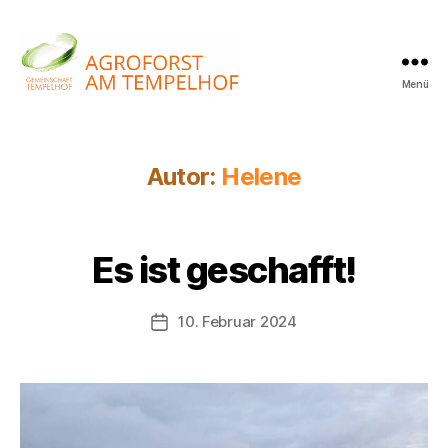
Menü
Agroforst
am
Tempelhof
Autor:
Helene
Es ist geschafft!
10. Februar 2024
Beitragsdatum