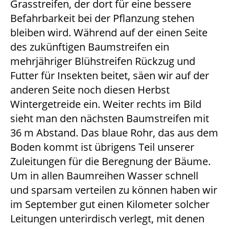
Grasstreifen, der dort für eine bessere
Befahrbarkeit bei der Pflanzung stehen
bleiben wird. Während auf der einen Seite
des zukünftigen Baumstreifen ein
mehrjähriger Blühstreifen Rückzug und
Futter für Insekten beitet, säen wir auf der
anderen Seite noch diesen Herbst
Wintergetreide ein. Weiter rechts im Bild
sieht man den nächsten Baumstreifen mit
36 m Abstand. Das blaue Rohr, das aus dem
Boden kommt ist übrigens Teil unserer
Zuleitungen für die Beregnung der Bäume.
Um in allen Baumreihen Wasser schnell
und sparsam verteilen zu können haben wir
im September gut einen Kilometer solcher
Leitungen unterirdisch verlegt, mit denen