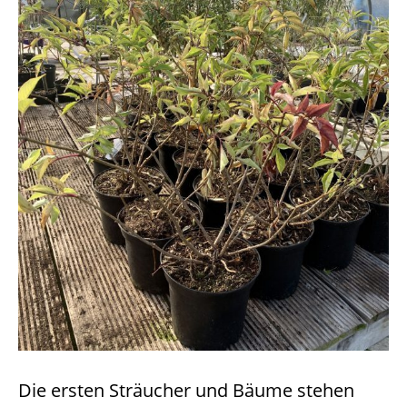
Die ersten Sträucher und Bäume stehen