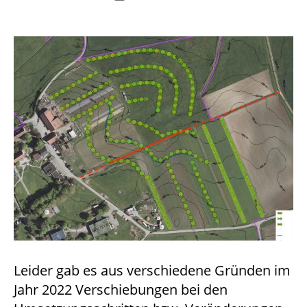
Leider gab es aus verschiedene Gründen im
Jahr 2022 Verschiebungen bei den