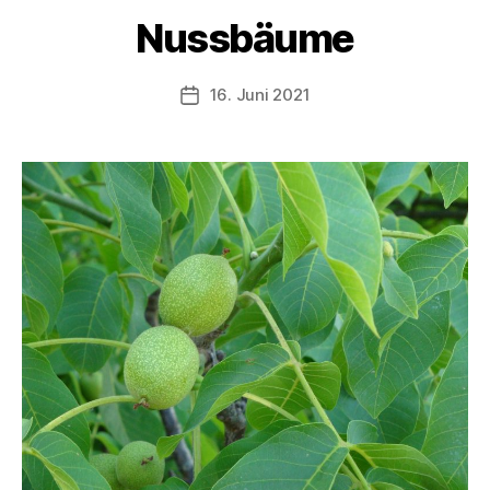
Nussbäume
16. Juni 2021
Beitragsdatum