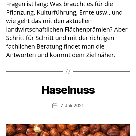
Fragen ist lang: Was braucht es für die
Pflanzung, Kulturführung, Ernte usw., und
wie geht das mit den aktuellen
landwirtschaftlichen Flächenprämien? Aber
Schritt für Schritt und mit der richtigen
fachlichen Beratung findet man die
Antworten und kommt dem Ziel näher.
Haselnuss
7. Juli 2021
Beitragsdatum