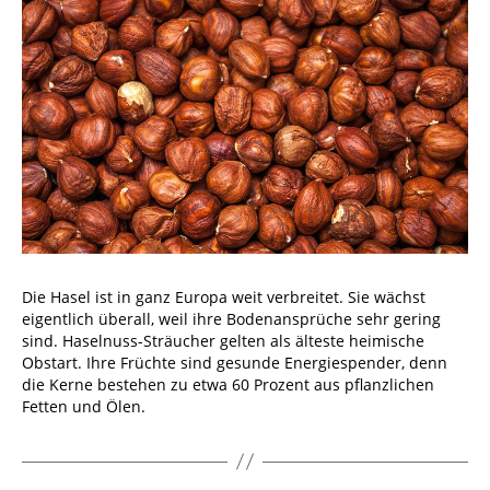
Die Hasel ist in ganz Europa weit verbreitet. Sie wächst
eigentlich überall, weil ihre Bodenansprüche sehr gering
sind. Haselnuss-Sträucher gelten als älteste heimische
Obstart. Ihre Früchte sind gesunde Energiespender, denn
die Kerne bestehen zu etwa 60 Prozent aus pflanzlichen
Fetten und Ölen.