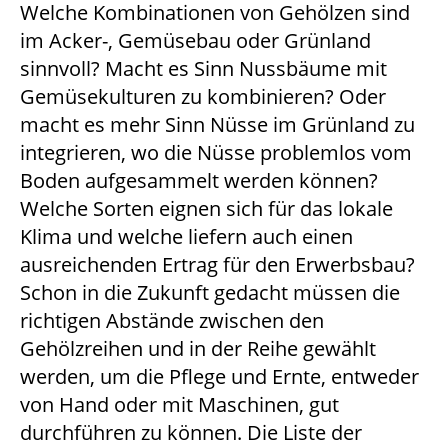
Welche Kombinationen von Gehölzen sind
im Acker-, Gemüsebau oder Grünland
sinnvoll? Macht es Sinn Nussbäume mit
Gemüsekulturen zu kombinieren? Oder
macht es mehr Sinn Nüsse im Grünland zu
integrieren, wo die Nüsse problemlos vom
Boden aufgesammelt werden können?
Welche Sorten eignen sich für das lokale
Klima und welche liefern auch einen
ausreichenden Ertrag für den Erwerbsbau?
Schon in die Zukunft gedacht müssen die
richtigen Abstände zwischen den
Gehölzreihen und in der Reihe gewählt
werden, um die Pflege und Ernte, entweder
von Hand oder mit Maschinen, gut
durchführen zu können. Die Liste der