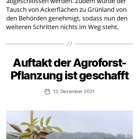
abgeschlossen werden. Zudem wurde der
Tausch von Ackerflächen zu Grünland von
den Behörden genehmigt, sodass nun den
weiteren Schritten nichts im Weg steht.
Auftakt der Agroforst-
Pflanzung ist geschafft
13. Dezember 2021
Beitragsdatum