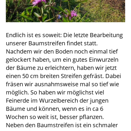
Endlich ist es soweit: Die letzte Bearbeitung
unserer Baumstreifen findet statt.
Nachdem wir den Boden noch einmal tief
gelockert haben, um ein gutes Einwurzeln
der Bäume zu erleichtern, haben wir jetzt
einen 50 cm breiten Streifen gefräst. Dabei
fräsen wir ausnahmsweise mal so tief wie
möglich. So haben wir möglichst viel
Feinerde im Wurzelbereich der jungen
Bäume und können, wenn es in ca 6
Wochen so weit ist, besser pflanzen.
Neben den Baumstreifen ist ein schmaler