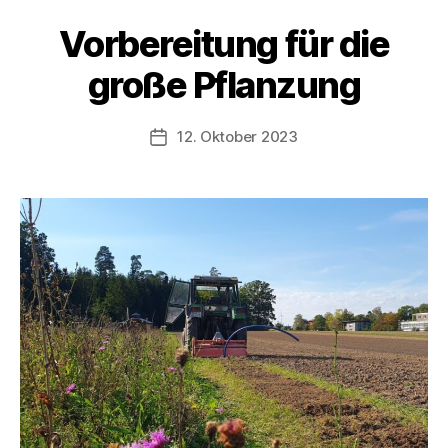
Vorbereitung für die
große Pflanzung
12. Oktober 2023
Beitragsdatum