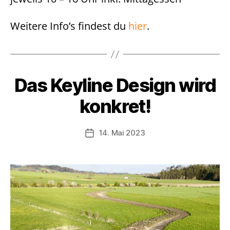
Weitere Info’s findest du
hier
.
Das Keyline Design wird
konkret!
14. Mai 2023
Beitragsdatum