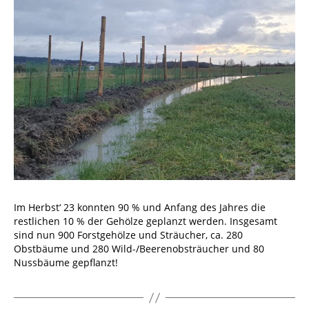
Im Herbst‘ 23 konnten 90 % und Anfang des Jahres die
restlichen 10 % der Gehölze geplanzt werden. Insgesamt
sind nun 900 Forstgehölze und Sträucher, ca. 280
Obstbäume und 280 Wild-/Beerenobsträucher und 80
Nussbäume gepflanzt!