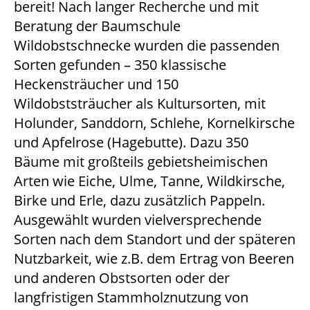
bereit! Nach langer Recherche und mit
Beratung der Baumschule
Wildobstschnecke wurden die passenden
Sorten gefunden – 350 klassische
Heckensträucher und 150
Wildobststräucher als Kultursorten, mit
Holunder, Sanddorn, Schlehe, Kornelkirsche
und Apfelrose (Hagebutte). Dazu 350
Bäume mit großteils gebietsheimischen
Arten wie Eiche, Ulme, Tanne, Wildkirsche,
Birke und Erle, dazu zusätzlich Pappeln.
Ausgewählt wurden vielversprechende
Sorten nach dem Standort und der späteren
Nutzbarkeit, wie z.B. dem Ertrag von Beeren
und anderen Obstsorten oder der
langfristigen Stammholznutzung von