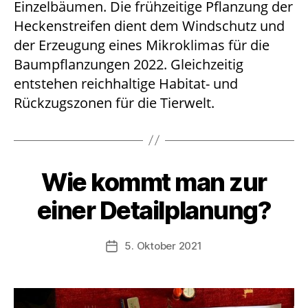
Einzelbäumen. Die frühzeitige Pflanzung der
Heckenstreifen dient dem Windschutz und
der Erzeugung eines Mikroklimas für die
Baumpflanzungen 2022. Gleichzeitig
entstehen reichhaltige Habitat- und
Rückzugszonen für die Tierwelt.
Wie kommt man zur
einer Detailplanung?
5. Oktober 2021
Beitragsdatum