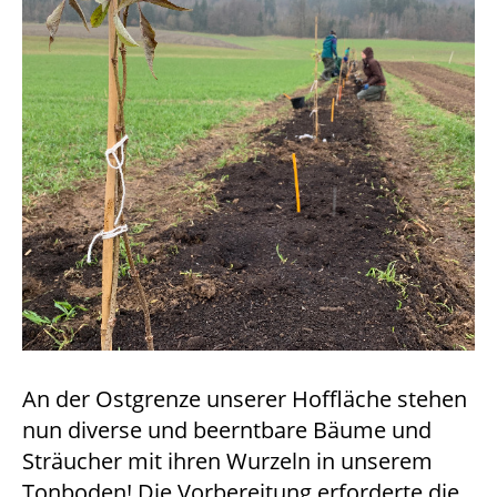
An der Ostgrenze unserer Hoffläche stehen
nun diverse und beerntbare Bäume und
Sträucher mit ihren Wurzeln in unserem
Tonboden! Die Vorbereitung erforderte die